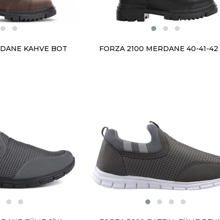
RDANE KAHVE BOT