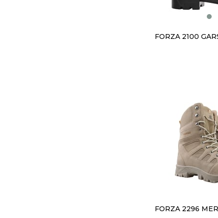
FORZA 2100 GAR