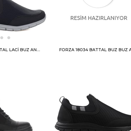
FORZA 3820 BATTAL LACİ BUZ ANORAK