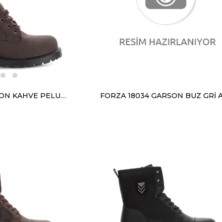
FORZA 528 GARSON KAHVE PELUŞ BOT