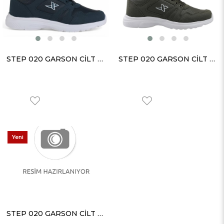
STEP 020 GARSON CİLT P.YEŞİLİ
STEP 020 GARSON CİLT HAKİ
Yeni
Ürün
STEP 020 GARSON CİLT BUZ