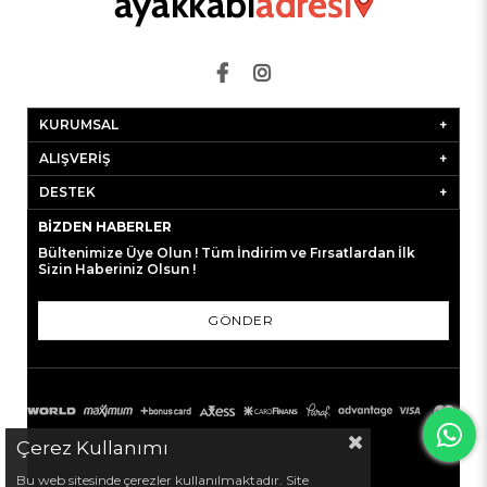
KURUMSAL
ALIŞVERİŞ
DESTEK
BIZDEN HABERLER
Bültenimize Üye Olun ! Tüm İndirim ve Fırsatlardan İlk
Sizin Haberiniz Olsun !
GÖNDER
Çerez Kullanımı
Bu web sitesinde çerezler kullanılmaktadır. Site