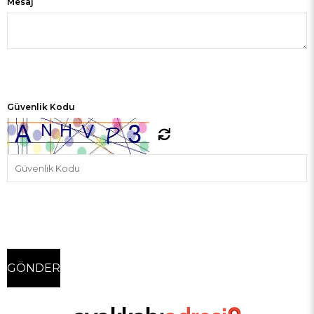
Mesaj
Güvenlik Kodu