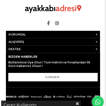
KURUMSAL
ALIŞVERİŞ
DESTEK
BIZDEN HABERLER
Bültenimize Üye Olun ! Tüm İndirim ve Fırsatlardan İlk
Sizin Haberiniz Olsun !
GÖNDER
Çerez Kullanımı