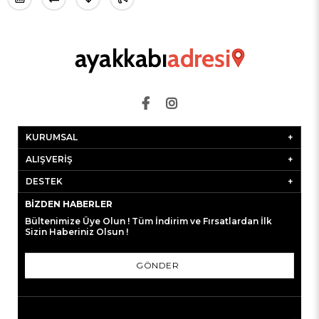
KURUMSAL
ALIŞVERİŞ
DESTEK
BIZDEN HABERLER
Bültenimize Üye Olun ! Tüm İndirim ve Fırsatlardan İlk
Sizin Haberiniz Olsun !
GÖNDER