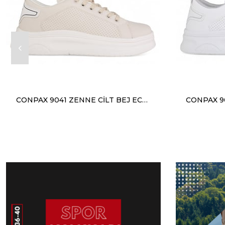
CONPAX 9041 ZENNE CİLT BEJ ECRU