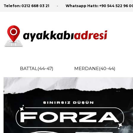
Telefon:
0212 668 03 21
Whatsapp Hattı:
+90 544 522 96 0
BATTAL(44-47)
MERDANE(40-44)