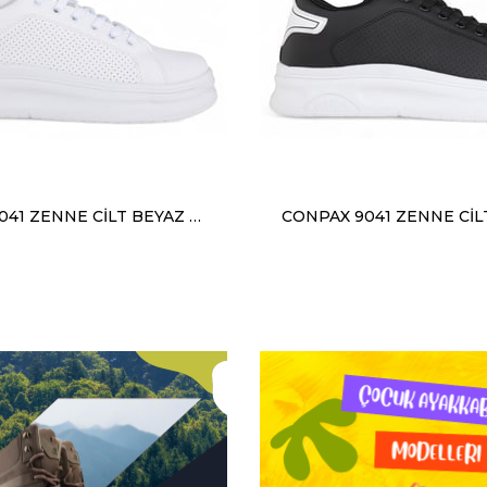
CONPAX 9041 ZENNE CİLT BEYAZ BUZ