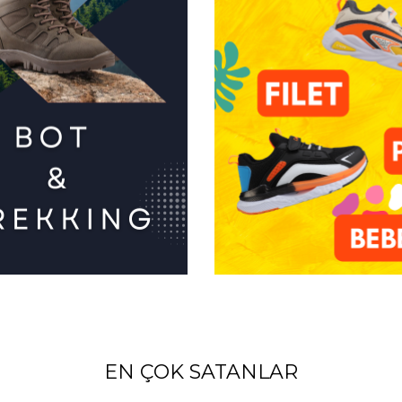
EN ÇOK SATANLAR